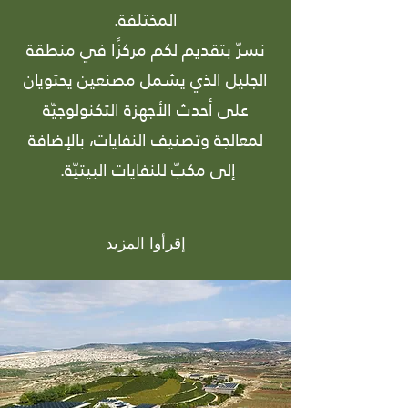
المختلفة.
نسرّ بتقديم لكم مركزًا في منطقة
الجليل الذي يشمل مصنعين يحتويان
على أحدث الأجهزة التكنولوجيّة
لمعالجة وتصنيف النفايات، بالإضافة
إلى مكبّ للنفايات البيتيّة.
إقرأوا المزيد